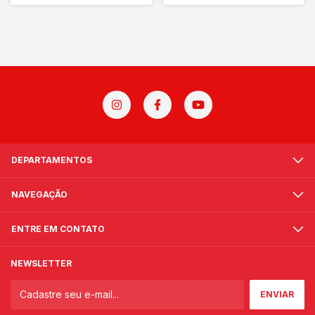
DEPARTAMENTOS
NAVEGAÇÃO
ENTRE EM CONTATO
NEWSLETTER