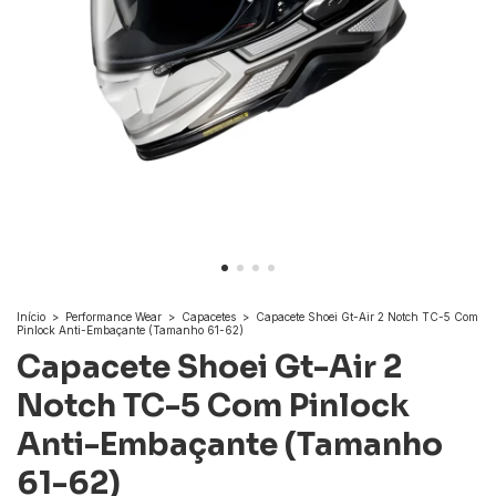
Início
>
Performance Wear
>
Capacetes
>
Capacete Shoei Gt-Air 2 Notch TC-5 Com
Pinlock Anti-Embaçante (Tamanho 61-62)
Capacete Shoei Gt-Air 2
Notch TC-5 Com Pinlock
Anti-Embaçante (Tamanho
61-62)