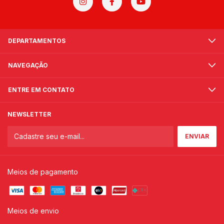
DEPARTAMENTOS
NAVEGAÇÃO
ENTRE EM CONTATO
NEWSLETTER
Meios de pagamento
Meios de envio