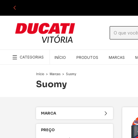
CATEGORIAS
INÍCIO
PRODUTOS
MARCAS
M
Início
>
Marcas
>
Suomy
Suomy
MARCA
PREÇO