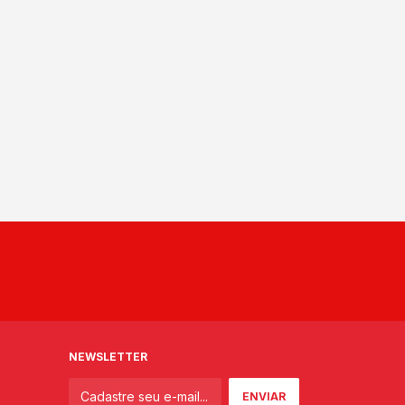
NEWSLETTER