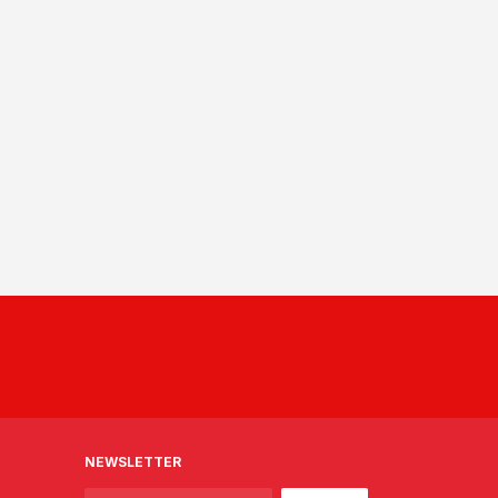
NEWSLETTER