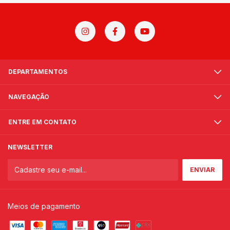
DEPARTAMENTOS
NAVEGAÇÃO
ENTRE EM CONTATO
NEWSLETTER
Meios de pagamento